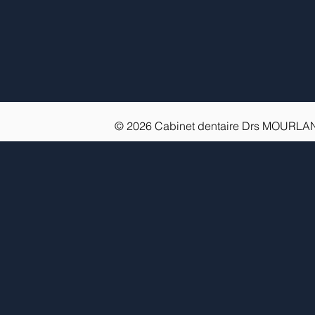
© 2026 Cabinet dentaire Drs MOUR