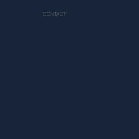
CONTACT