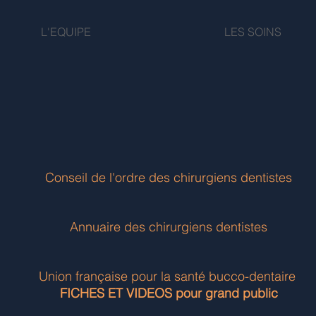
L'EQUIPE
LES SOINS
Conseil de l'ordre des chirurgiens dentistes
Annuaire des chirurgiens dentistes
Union française pour la santé bucco-dentaire
FICHES ET VIDEOS pour grand public