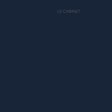
LE CABINET