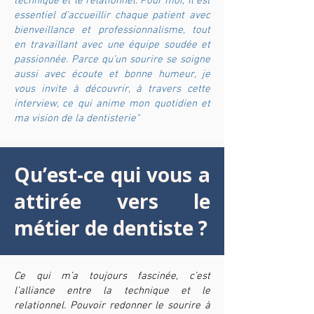
technique et le relationnel. Pour moi, il est
essentiel d’accueillir chaque patient avec
bienveillance et professionnalisme, tout
en travaillant avec une équipe soudée et
passionnée. Parce qu’un sourire se soigne
aussi avec écoute et bonne humeur, je
vous invite à découvrir, à travers cette
interview, ce qui anime mon quotidien et
ma vision de la dentisterie"
Qu’est-ce qui vous a
attirée vers le
métier de dentiste ?
Ce qui m’a toujours fascinée, c’est
l’alliance entre la technique et le
relationnel. Pouvoir redonner le sourire à