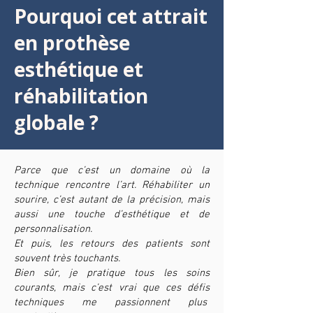
Pourquoi cet attrait
en prothèse
esthétique et
réhabilitation
globale ?
Parce que c’est un domaine où la
technique rencontre l’art. Réhabiliter un
sourire, c’est autant de la précision, mais
aussi une touche d’esthétique et de
personnalisation.
Et puis, les retours des patients sont
souvent très touchants.
Bien sûr, je pratique tous les soins
courants, mais c’est vrai que ces défis
techniques me passionnent plus