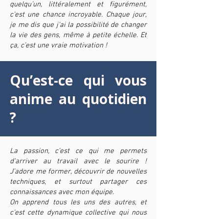
quelqu’un, littéralement et figurément,
c’est une chance incroyable. Chaque jour,
je me dis que j’ai la possibilité de changer
la vie des gens, même à petite échelle. Et
ça, c’est une vraie motivation !
Qu’est-ce qui vous
anime au quotidien
?
La passion, c’est ce qui me permets
d'arriver au travail avec le sourire !
J’adore me former, découvrir de nouvelles
techniques, et surtout partager ces
connaissances avec mon équipe.
On apprend tous les uns des autres, et
c’est cette dynamique collective qui nous