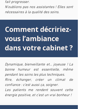
fait progresser.
N'oublions pas nos assistantes ! Elles sont
nécessaires à la qualité des soins.
Comment décririez-
vous l’ambiance
dans votre cabinet ?
Dynamique, bienveillante et… joyeuse ! La
bonne humeur est essentielle, même
pendant les soins les plus techniques.
Rire, échanger, créer un climat de
confiance : c’est aussi ça, soigner.
Les patients me rendent souvent cette
énergie positive, et c’est un vrai bonheur !